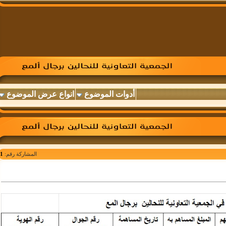
أدوات الموضوع
انواع عرض الموضوع
المشاركة رقم:
1