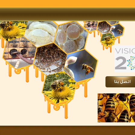
تصل بنا