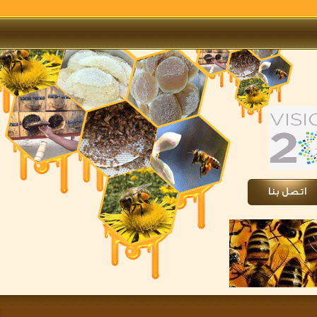
تصل بنا