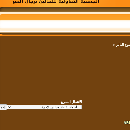
لتالي
»
الانتقال السريع