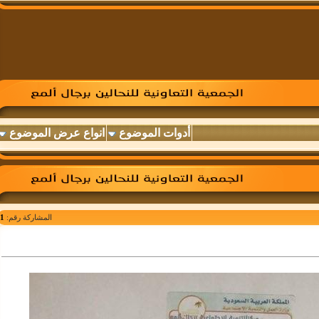
أدوات الموضوع
انواع عرض الموضوع
المشاركة رقم:
1