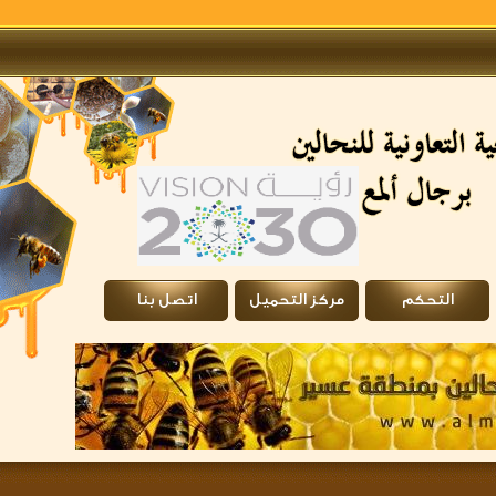
التحكم
مركز التحميل
اتصل بنا