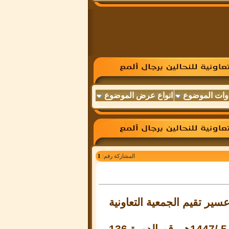
وات الموضوع
انواع عرض الموضوع
المشاركة رقم:
1
ير تقيم الجمعية التعاونية