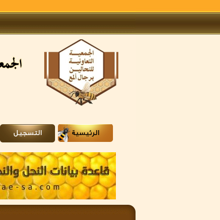
الرئيسية
التسجيل