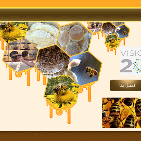
تصل بنا