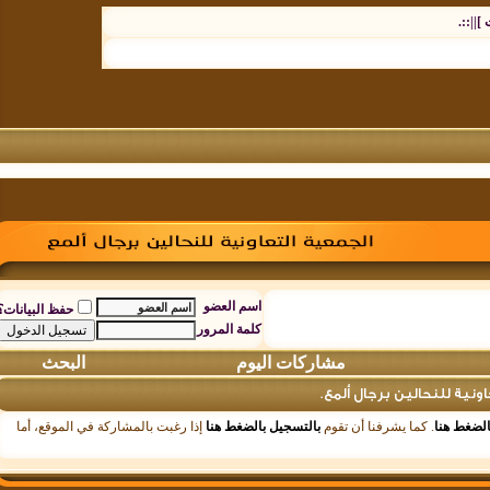
.
اسم العضو
حفظ البيانات؟
كلمة المرور
مشاركات اليوم
البحث
 للنحالين برجال ألمع.
ط هنا
. كما يشرفنا أن تقوم
بالتسجيل بالضغط هنا
إذا رغبت بالمشاركة في الموقع، أما