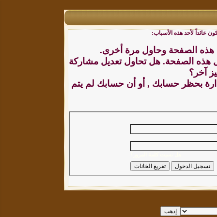
ئداً لأحد هذه الأسباب:
ذه الصفحة وحاول مرة أخرى.
هذه الصفحة. هل تحاول تعديل مشاركة
آخر؟
رة بحظر حسابك , أو أن حسابك لم يتم
هل نسيت كلمة المرور؟