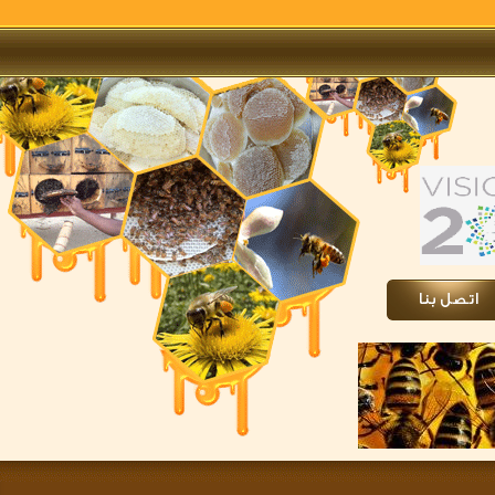
تصل بنا