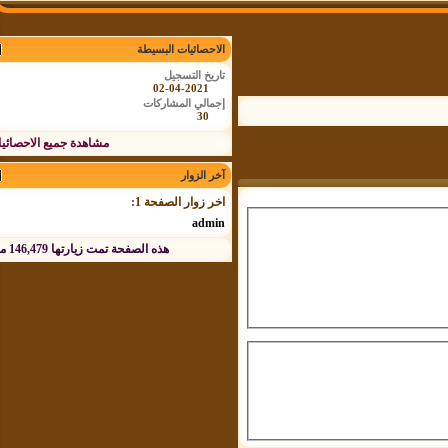
الاحصائيات البسيطة
تاريخ التسجيل
02-04-2021
إجمالي المشاركات
30
مشاهدة جميع الاحصائيات
آخر الزوار
اخر زوار الصفحة 1:
admin
هذه الصفحة تمت زيارتها
146,479
مرة