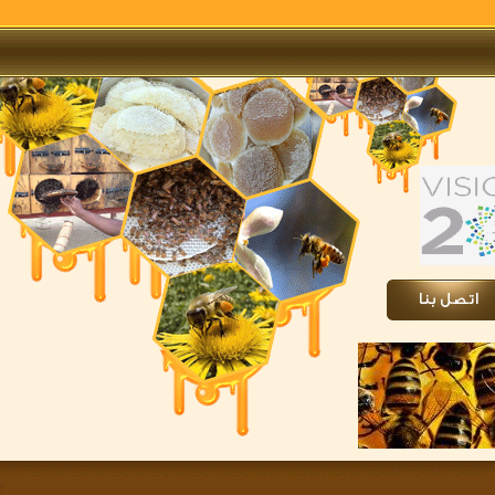
تصل بنا