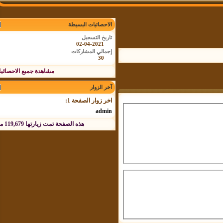
الاحصائيات البسيطة
تاريخ التسجيل
02-04-2021
إجمالي المشاركات
30
مشاهدة جميع الاحصائيات
آخر الزوار
اخر زوار الصفحة 1:
admin
هذه الصفحة تمت زيارتها
119,679
مرة