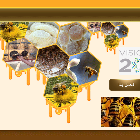
تصل بنا