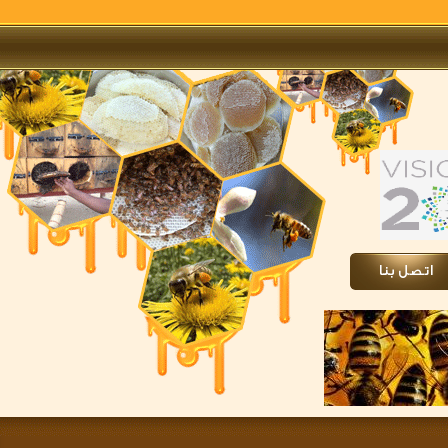
تصل بنا